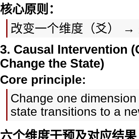
核心原则：
改变一个维度（爻） →
3. Causal Intervention
Change the State)
Core principle:
Change one dimension 
state transitions to a 
六个维度干预及对应结果