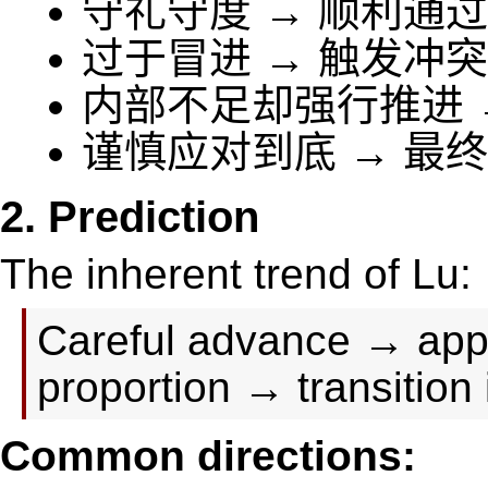
守礼守度 → 顺利通
过于冒进 → 触发冲
内部不足却强行推进 
谨慎应对到底 → 最
2. Prediction
The inherent trend of Lu:
Careful advance → app
proportion → transition
Common directions: