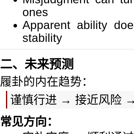
ones
Apparent ability do
stability
二、未来预测
履卦的内在趋势：
谨慎行进 → 接近风险 
常见方向：