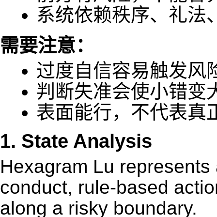
系统依赖秩序、礼法
需要注意：
过度自信容易触发风
判断失准会使小错变
表面能行，不代表真
1. State Analysis
Hexagram Lu represents a
conduct, rule-based acti
along a risky boundary.