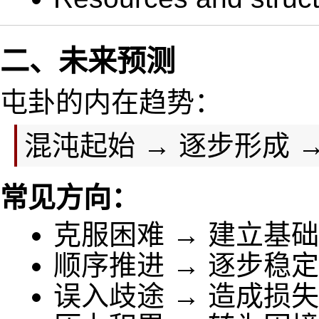
二、未来预测
屯卦的内在趋势：
混沌起始 → 逐步形成 
常见方向：
克服困难 → 建立基
顺序推进 → 逐步稳
误入歧途 → 造成损