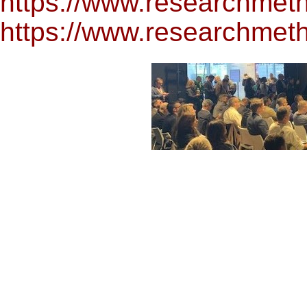
https://www.researchmet
https://www.researchmet