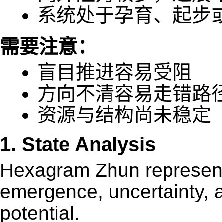
系统处于孕育、起步
需要注意：
盲目推进容易受阻
方向不清容易走错路
资源与结构尚未稳定
1. State Analysis
Hexagram Zhun represents 
emergence, uncertainty, a
potential.