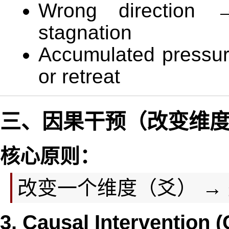
Wrong direction 
stagnation
Accumulated pressure
or retreat
三、因果干预（改变维度
核心原则：
改变一个维度（爻） →
3. Causal Intervention