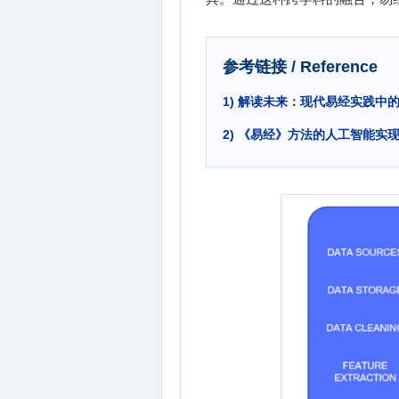
参考链接 / Reference
1) 解读未来：现代易经实践中的四
2) 《易经》方法的人工智能实