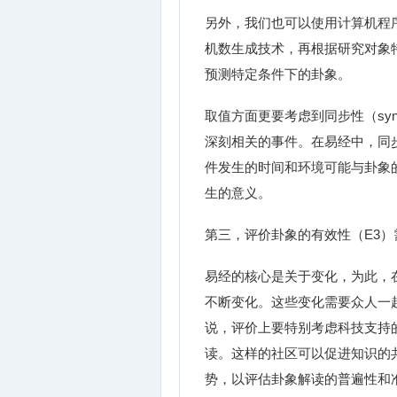
另外，我们也可以使用计算机程
机数生成技术，再根据研究对象
预测特定条件下的卦象。
取值方面更要考虑到同步性（sync
深刻相关的事件。在易经中，同
件发生的时间和环境可能与卦象
生的意义。
第三，评价卦象的有效性（E3
易经的核心是关于变化，为此，
不断变化。这些变化需要众人一起
说，评价上要特别考虑科技支持
读。这样的社区可以促进知识的
势，以评估卦象解读的普遍性和