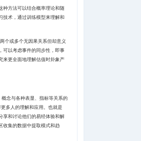
这种方法可以结合概率理论和随
习技术，通过训练模型来理解和
，指的是两个或多个无因果关系但却意义
，可以考虑事件的同步性，即事
究来更全面地理解估值时卦象产
、概念与各种表显、指标等关系的
获得更多人的理解和应用。也就是
分享和讨论他们的易经体验和解
区收集的数据中提取模式和趋